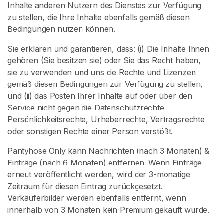
Inhalte anderen Nutzern des Dienstes zur Verfügung
zu stellen, die Ihre Inhalte ebenfalls gemäß diesen
Bedingungen nutzen können.
Sie erklären und garantieren, dass: (i) Die Inhalte Ihnen
gehören (Sie besitzen sie) oder Sie das Recht haben,
sie zu verwenden und uns die Rechte und Lizenzen
gemäß diesen Bedingungen zur Verfügung zu stellen,
und (ii) das Posten Ihrer Inhalte auf oder über den
Service nicht gegen die Datenschutzrechte,
Persönlichkeitsrechte, Urheberrechte, Vertragsrechte
oder sonstigen Rechte einer Person verstößt.
Pantyhose Only kann Nachrichten (nach 3 Monaten) &
Einträge (nach 6 Monaten) entfernen. Wenn Einträge
erneut veröffentlicht werden, wird der 3-monatige
Zeitraum für diesen Eintrag zurückgesetzt.
Verkäuferbilder werden ebenfalls entfernt, wenn
innerhalb von 3 Monaten kein Premium gekauft wurde.