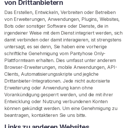
von Drittanbietern
Das Erstellen, Entwickeln, Verbreiten oder Betreiben
von Erweiterungen, Anwendungen, Plugins, Websites,
Bots oder sonstiger Software oder Dienste, die in
irgendeiner Weise mit dem Dienst integriert werden, sich
damit verbinden oder damit interagieren, ist strengstens
untersagt, es sei denn, Sie haben eine vorherige
schriftliche Genehmigung vom Pantyhose Only-
Plattformteam erhalten. Dies umfasst unter anderem
Browser-Erweiterungen, mobile Anwendungen, API-
Clients, Automatisierungsskripte und jegliche
Drittanbieter-Integrationen. Jede nicht autorisierte
Erweiterung oder Anwendung kann ohne
Vorankündigung gesperrt werden, und die mit ihrer
Entwicklung oder Nutzung verbundenen Konten
können gekündigt werden. Um eine Genehmigung zu
beantragen, kontaktieren Sie uns bitte.
Links zu anderen Websites