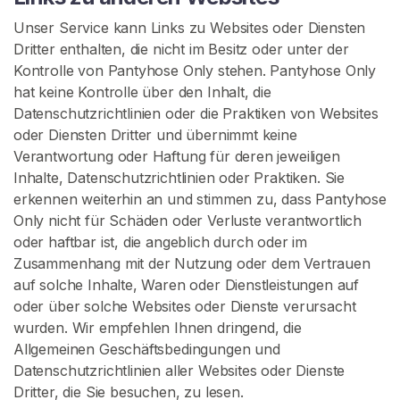
Unser Service kann Links zu Websites oder Diensten
Dritter enthalten, die nicht im Besitz oder unter der
Kontrolle von Pantyhose Only stehen. Pantyhose Only
hat keine Kontrolle über den Inhalt, die
Datenschutzrichtlinien oder die Praktiken von Websites
oder Diensten Dritter und übernimmt keine
Verantwortung oder Haftung für deren jeweiligen
Inhalte, Datenschutzrichtlinien oder Praktiken. Sie
erkennen weiterhin an und stimmen zu, dass Pantyhose
Only nicht für Schäden oder Verluste verantwortlich
oder haftbar ist, die angeblich durch oder im
Zusammenhang mit der Nutzung oder dem Vertrauen
auf solche Inhalte, Waren oder Dienstleistungen auf
oder über solche Websites oder Dienste verursacht
wurden. Wir empfehlen Ihnen dringend, die
Allgemeinen Geschäftsbedingungen und
Datenschutzrichtlinien aller Websites oder Dienste
Dritter, die Sie besuchen, zu lesen.