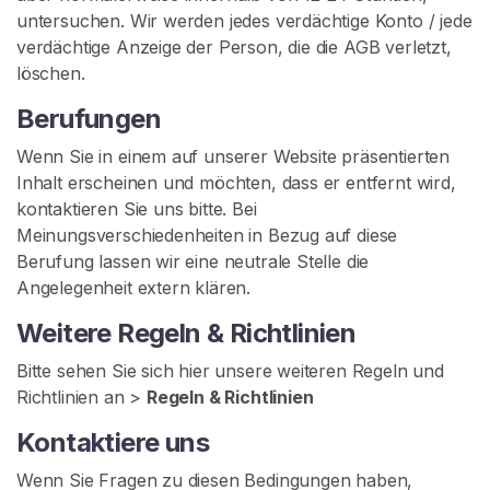
untersuchen. Wir werden jedes verdächtige Konto / jede
verdächtige Anzeige der Person, die die AGB verletzt,
löschen.
Berufungen
Wenn Sie in einem auf unserer Website präsentierten
Inhalt erscheinen und möchten, dass er entfernt wird,
kontaktieren Sie uns bitte. Bei
Meinungsverschiedenheiten in Bezug auf diese
Berufung lassen wir eine neutrale Stelle die
Angelegenheit extern klären.
Weitere Regeln & Richtlinien
Bitte sehen Sie sich hier unsere weiteren Regeln und
Richtlinien an >
Regeln & Richtlinien
Kontaktiere uns
Wenn Sie Fragen zu diesen Bedingungen haben,