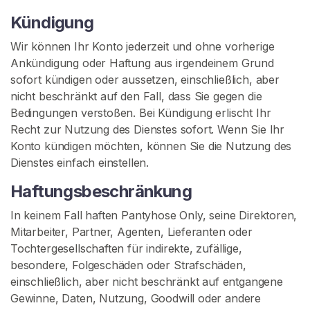
Kündigung
Wir können Ihr Konto jederzeit und ohne vorherige
Ankündigung oder Haftung aus irgendeinem Grund
sofort kündigen oder aussetzen, einschließlich, aber
nicht beschränkt auf den Fall, dass Sie gegen die
Bedingungen verstoßen. Bei Kündigung erlischt Ihr
Recht zur Nutzung des Dienstes sofort. Wenn Sie Ihr
Konto kündigen möchten, können Sie die Nutzung des
Dienstes einfach einstellen.
Haftungsbeschränkung
In keinem Fall haften Pantyhose Only, seine Direktoren,
Mitarbeiter, Partner, Agenten, Lieferanten oder
Tochtergesellschaften für indirekte, zufällige,
besondere, Folgeschäden oder Strafschäden,
einschließlich, aber nicht beschränkt auf entgangene
Gewinne, Daten, Nutzung, Goodwill oder andere