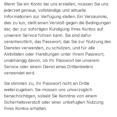
Wenn Sie ein Konto bei uns erstellen, müssen Sie uns
jederzeit genaue, vollständige und aktuelle
Informationen zur Verfügung stellen. Ein Versäumnis,
dies zu tun, stellt einen Verstoß gegen die Bedingungen
dar, der zur sofortigen Kündigung Ihres Kontos auf
unserem Service führen kann. Sie sind dafür
verantwortlich, das Passwort, das Sie zur Nutzung des
Dienstes verwenden, zu schützen, und für alle
Aktivitäten oder Handlungen unter Ihrem Passwort,
unabhängig davon, ob Ihr Passwort bei unserem
Service oder einem Dienst eines Drittanbieters
verwendet wird.
Sie stimmen zu, Ihr Passwort nicht an Dritte
weiterzugeben. Sie müssen uns unverzüglich
benachrichtigen, sobald Sie Kenntnis von einem
Sicherheitsverstoß oder einer unbefugten Nutzung
Ihres Kontos erhalten.