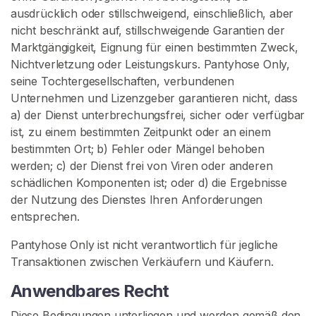
ausdrücklich oder stillschweigend, einschließlich, aber
nicht beschränkt auf, stillschweigende Garantien der
Marktgängigkeit, Eignung für einen bestimmten Zweck,
Nichtverletzung oder Leistungskurs. Pantyhose Only,
seine Tochtergesellschaften, verbundenen
Unternehmen und Lizenzgeber garantieren nicht, dass
a) der Dienst unterbrechungsfrei, sicher oder verfügbar
ist, zu einem bestimmten Zeitpunkt oder an einem
bestimmten Ort; b) Fehler oder Mängel behoben
werden; c) der Dienst frei von Viren oder anderen
schädlichen Komponenten ist; oder d) die Ergebnisse
der Nutzung des Dienstes Ihren Anforderungen
entsprechen.
Pantyhose Only ist nicht verantwortlich für jegliche
Transaktionen zwischen Verkäufern und Käufern.
Anwendbares Recht
Diese Bedingungen unterliegen und werden gemäß den