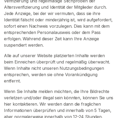
Verifizierung und regelmäßige Stichproben der
Altersverifizierung und Identität der Mitglieder durch.
Jede Anzeige, bei der wir vermuten, dass sie ihre
Identität fälscht oder minderjährig ist, wird aufgefordert,
sofort einen Nachweis vorzulegen. Dies kann mit dem
entsprechenden Personalausweis oder dem Pass
erfolgen. Während dieser Zeit kann Ihre Anzeige
suspendiert werden.
Alle auf unserer Website platzierten Inhalte werden
beim Einreichen überprüft und regelmäßig überwacht.
Wenn Inhalte nicht unseren Nutzungsbedingungen
entsprechen, werden sie ohne Vorankündigung
entfernt.
Wenn Sie Inhalte melden möchten, die Ihre Bildrechte
verletzen und/oder illegal sein könnten, können Sie uns
hier kontaktieren. Wir werden dann die fraglichen
Informationen überprüfen und innerhalb von 5 Tagen,
aber normalerweise innerhalb von 12-24 Stunden,