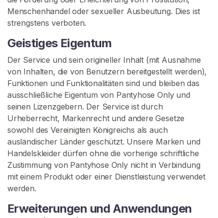
Menschenhandel oder sexueller Ausbeutung. Dies ist
strengstens verboten.
Geistiges Eigentum
Der Service und sein origineller Inhalt (mit Ausnahme
von Inhalten, die von Benutzern bereitgestellt werden),
Funktionen und Funktionalitäten sind und bleiben das
ausschließliche Eigentum von Pantyhose Only und
seinen Lizenzgebern. Der Service ist durch
Urheberrecht, Markenrecht und andere Gesetze
sowohl des Vereinigten Königreichs als auch
ausländischer Länder geschützt. Unsere Marken und
Handelskleider dürfen ohne die vorherige schriftliche
Zustimmung von Pantyhose Only nicht in Verbindung
mit einem Produkt oder einer Dienstleistung verwendet
werden.
Erweiterungen und Anwendungen