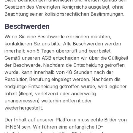
Gesetzen des Vereinigten Königreichs ausgelegt, ohne
Beachtung seiner kollisionsrechtlichen Bestimmungen.
Beschwerden
Wenn Sie eine Beschwerde einreichen möchten,
kontaktieren Sie uns bitte. Alle Beschwerden werden
innerhalb von 5 Tagen überprüft und bearbeitet.
Gemäß unseren AGB entscheiden wir über die Gültigkeit
der Beschwerde. Nachdem die Entscheidung getroffen
wurde, kann innerhalb von 48 Stunden nach der
Resolution Berufung eingelegt werden. Nachdem die
endgültige Entscheidung getroffen wurde, wird jeglicher
Inhalt (illegal, verletzend oder anderweitig
unangemessen) weiterhin entfernt oder
wiederhergestellt.
Der Inhalt auf unserer Plattform muss echte Bilder von
IHNEN sein. Wir führen eine anfängliche ID-