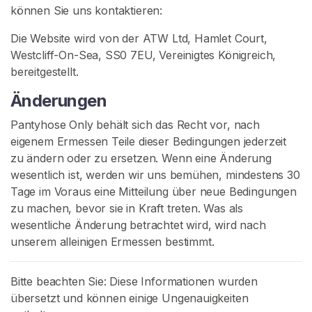
können Sie uns kontaktieren:
Die Website wird von der ATW Ltd, Hamlet Court,
Westcliff-On-Sea, SS0 7EU, Vereinigtes Königreich,
bereitgestellt.
Änderungen
Pantyhose Only behält sich das Recht vor, nach
eigenem Ermessen Teile dieser Bedingungen jederzeit
zu ändern oder zu ersetzen. Wenn eine Änderung
wesentlich ist, werden wir uns bemühen, mindestens 30
Tage im Voraus eine Mitteilung über neue Bedingungen
zu machen, bevor sie in Kraft treten. Was als
wesentliche Änderung betrachtet wird, wird nach
unserem alleinigen Ermessen bestimmt.
Bitte beachten Sie: Diese Informationen wurden
übersetzt und können einige Ungenauigkeiten