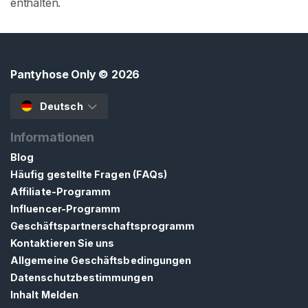
enthalten.
Pantyhose Only
© 2026
Deutsch
Informationen
Blog
Häufig gestellte Fragen (FAQs)
Affiliate-Programm
Influencer-Programm
Geschäftspartnerschaftsprogramm
Kontaktieren Sie uns
Allgemeine Geschäftsbedingungen
Datenschutzbestimmungen
Inhalt Melden