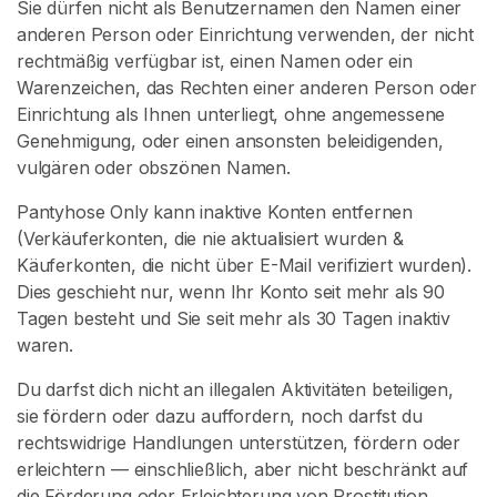
Sie dürfen nicht als Benutzernamen den Namen einer
anderen Person oder Einrichtung verwenden, der nicht
rechtmäßig verfügbar ist, einen Namen oder ein
Warenzeichen, das Rechten einer anderen Person oder
Einrichtung als Ihnen unterliegt, ohne angemessene
Genehmigung, oder einen ansonsten beleidigenden,
vulgären oder obszönen Namen.
Pantyhose Only kann inaktive Konten entfernen
(Verkäuferkonten, die nie aktualisiert wurden &
Käuferkonten, die nicht über E-Mail verifiziert wurden).
Dies geschieht nur, wenn Ihr Konto seit mehr als 90
Tagen besteht und Sie seit mehr als 30 Tagen inaktiv
waren.
Du darfst dich nicht an illegalen Aktivitäten beteiligen,
sie fördern oder dazu auffordern, noch darfst du
rechtswidrige Handlungen unterstützen, fördern oder
erleichtern — einschließlich, aber nicht beschränkt auf
die Förderung oder Erleichterung von Prostitution,