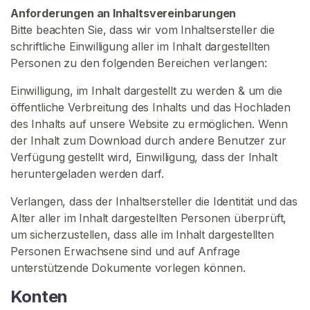
Anforderungen an Inhaltsvereinbarungen
Bitte beachten Sie, dass wir vom Inhaltsersteller die
schriftliche Einwilligung aller im Inhalt dargestellten
Personen zu den folgenden Bereichen verlangen:
Einwilligung, im Inhalt dargestellt zu werden & um die
öffentliche Verbreitung des Inhalts und das Hochladen
des Inhalts auf unsere Website zu ermöglichen. Wenn
der Inhalt zum Download durch andere Benutzer zur
Verfügung gestellt wird, Einwilligung, dass der Inhalt
heruntergeladen werden darf.
Verlangen, dass der Inhaltsersteller die Identität und das
Alter aller im Inhalt dargestellten Personen überprüft,
um sicherzustellen, dass alle im Inhalt dargestellten
Personen Erwachsene sind und auf Anfrage
unterstützende Dokumente vorlegen können.
Konten