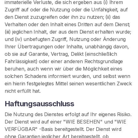
immaterielle Verluste, die sich ergeben aus (i) Ihrem
Zugriff auf oder die Nutzung oder die Unfähigkeit, auf
den Dienst zuzugreifen oder ihn zu nutzen; (ii) das
Verhalten oder den Inhalt eines Dritten auf dem Dienst;
(iii) jeglichen Inhalt, der aus dem Dienst erhalten wurde;
und (iv) unbefugten Zugriff, Nutzung oder Änderung
Ihrer Übertragungen oder Inhalte, unabhängig davon,
ob sie auf Garantie, Vertrag, Delikt (einschließlich
Fahrlässigkeit) oder einer anderen Rechtsgrundlage
beruhen, auch wenn wir über die Möglichkeit eines
solchen Schadens informiert wurden, und selbst wenn
ein hierin festgelegtes Mittel seinen wesentlichen Zweck
nicht erfüllt hat.
Haftungsausschluss
Die Nutzung des Dienstes erfolgt auf Ihr eigenes Risiko.
Der Dienst wird auf einer "WIE BESEHEN" und "WIE
VERFÜGBAR" -Basis bereitgestellt. Der Dienst wird
ohne Garantien jeglicher Art bereitgestellt, ob